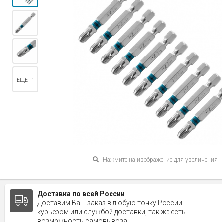
ЕЩЕ +1
Нажмите на изображение для увеличения
Доставка по всей России
Доставим Ваш заказ в любую точку России
курьером или службой доставки, так же есть
возможность самовывоза