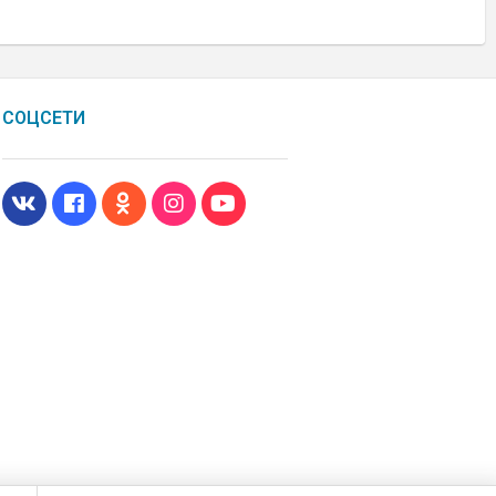
СОЦСЕТИ