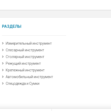
РАЗДЕЛЫ
Измерительный инструмент
Слесарный инструмент
Столярный инструмент
Режущий инструмент
Крепежный инструмент
Автомобильный инструмент
Спецодежда и Сумки