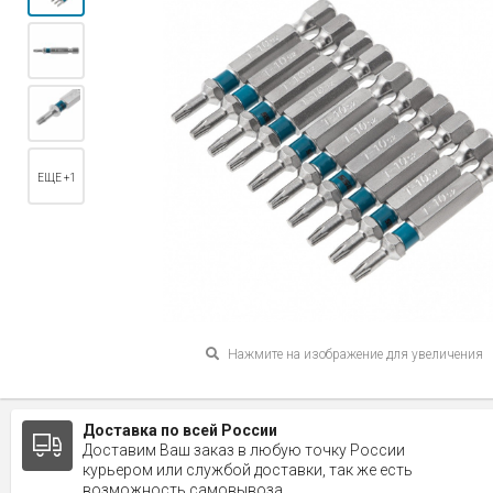
ЕЩЕ +1
Нажмите на изображение для увеличения
Доставка по всей России
Доставим Ваш заказ в любую точку России
курьером или службой доставки, так же есть
возможность самовывоза