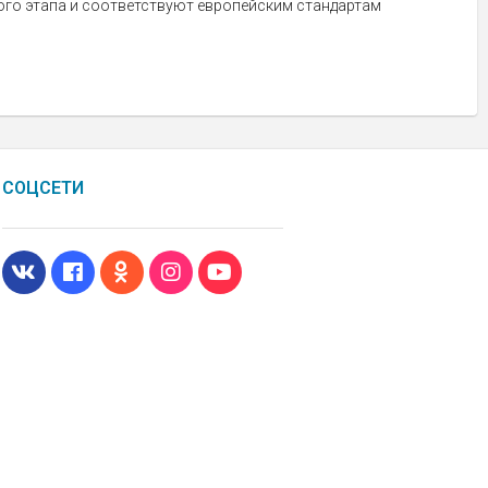
ого этапа и соответствуют европейским стандартам
СОЦСЕТИ