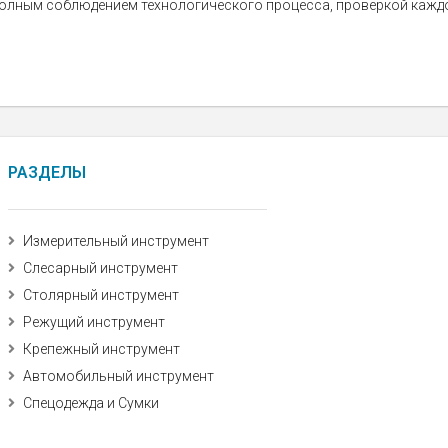
полным соблюдением технологического процесса, проверкой кажд
РАЗДЕЛЫ
Измерительный инструмент
Слесарный инструмент
Столярный инструмент
Режущий инструмент
Крепежный инструмент
Автомобильный инструмент
Спецодежда и Сумки