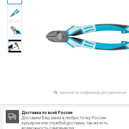
Нажмите на изображение для увеличения
Доставка по всей России
Доставим Ваш заказ в любую точку России
курьером или службой доставки, так же есть
возможность самовывоза