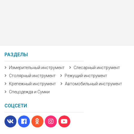
РАЗДЕЛЫ
Измерительный инструмент
Слесарный инструмент
Столярный инструмент
Режущий инструмент
Крепежный инструмент
Автомобильный инструмент
Спецодежда и Сумки
СОЦСЕТИ