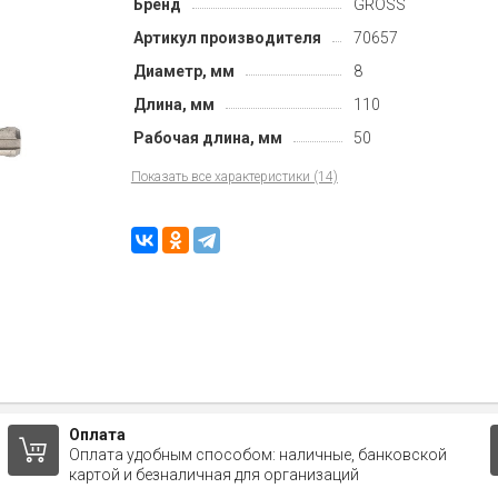
Бренд
GROSS
Артикул производителя
70657
Диаметр, мм
8
Длина, мм
110
Рабочая длина, мм
50
Показать все характеристики (14)
Оплата
Оплата удобным способом: наличные, банковской
картой и безналичная для организаций