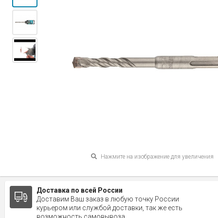
Нажмите на изображение для увеличения
Доставка по всей России
Доставим Ваш заказ в любую точку России
курьером или службой доставки, так же есть
возможность самовывоза