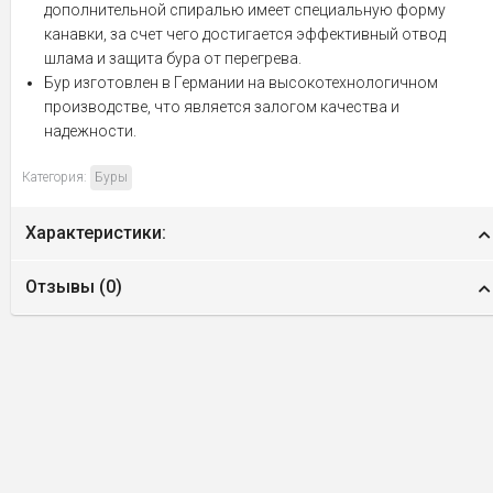
дополнительной спиралью имеет специальную форму
канавки, за счет чего достигается эффективный отвод
шлама и защита бура от перегрева.
Бур изготовлен в Германии на высокотехнологичном
производстве, что является залогом качества и
надежности.
Категория:
Буры
Характеристики:
Отзывы (
0
)