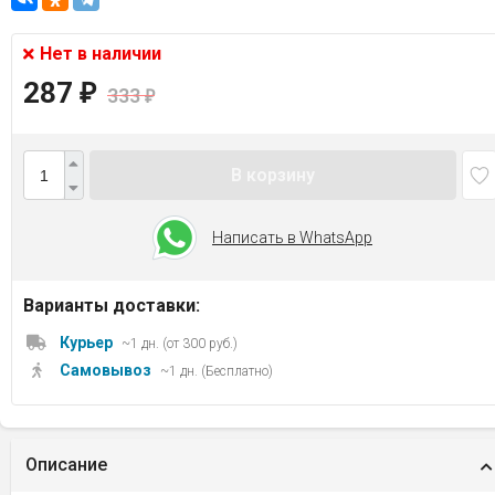
Нет в наличии
287
₽
333
₽
В корзину
Написать в WhatsApp
Варианты доставки:
Курьер
~1 дн. (от 300 руб.)
Самовывоз
~1 дн. (Бесплатно)
Описание