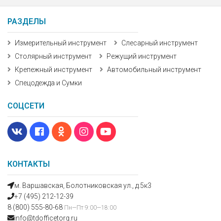
РАЗДЕЛЫ
Измерительный инструмент
Слесарный инструмент
Столярный инструмент
Режущий инструмент
Крепежный инструмент
Автомобильный инструмент
Спецодежда и Сумки
СОЦСЕТИ
КОНТАКТЫ
м. Варшавская, Болотниковская ул., д.5к3
+7 (495) 212-12-39
8 (800) 555-80-68
Пн—Пт 9:00—18:00
info@tdofficetorg.ru