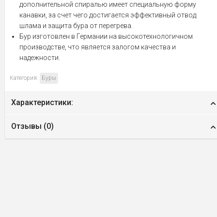
дополнительной спиралью имеет специальную форму
канавки, за счет чего достигается эффективный отвод
шлама и защита бура от перегрева.
Бур изготовлен в Германии на высокотехнологичном
производстве, что является залогом качества и
надежности.
Категория:
Буры
Характеристики:
Отзывы (
0
)