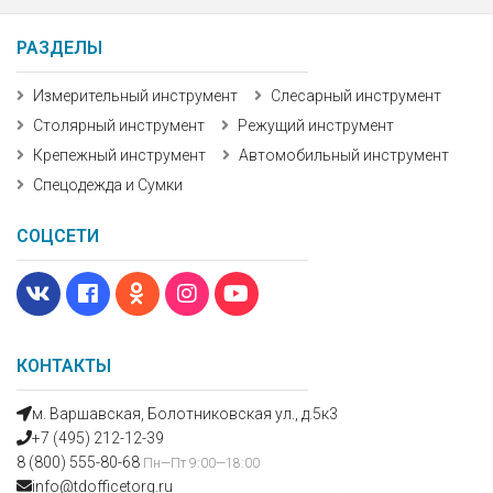
РАЗДЕЛЫ
Измерительный инструмент
Слесарный инструмент
Столярный инструмент
Режущий инструмент
Крепежный инструмент
Автомобильный инструмент
Спецодежда и Сумки
СОЦСЕТИ
КОНТАКТЫ
м. Варшавская, Болотниковская ул., д.5к3
+7 (495) 212-12-39
8 (800) 555-80-68
Пн—Пт 9:00—18:00
info@tdofficetorg.ru