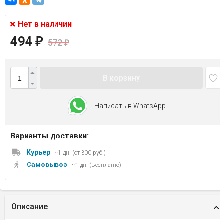
Нет в наличии
494
₽
572
₽
В корзину
Написать в WhatsApp
Варианты доставки:
Курьер
~1 дн. (от 300 руб.)
Самовывоз
~1 дн. (Бесплатно)
Описание