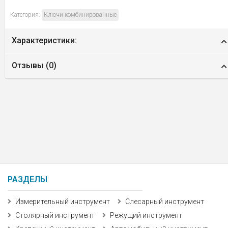
Категория:
Ключи комбинированные
Характеристики:
Отзывы (
0
)
РАЗДЕЛЫ
Измерительный инструмент
Слесарный инструмент
Столярный инструмент
Режущий инструмент