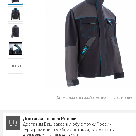
ЕЩЕ +8
Нажмите на изображение для увеличения
Доставка по всей России
Доставим Ваш заказ в любую точку России
курьером или службой доставки, так же есть
возможность самовывоза