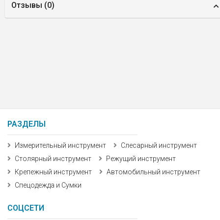
Отзывы (
0
)
РАЗДЕЛЫ
Измерительный инструмент
Слесарный инструмент
Столярный инструмент
Режущий инструмент
Крепежный инструмент
Автомобильный инструмент
Спецодежда и Сумки
СОЦСЕТИ