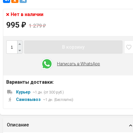
Нет в наличии
995
₽
1 279
₽
В корзину
Написать в WhatsApp
Варианты доставки:
Курьер
~1 дн. (от 300 руб.)
Самовывоз
~1 дн. (Бесплатно)
Описание