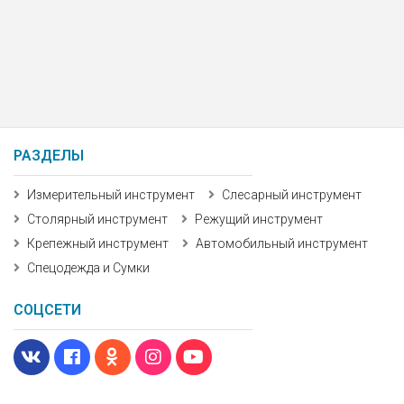
РАЗДЕЛЫ
Измерительный инструмент
Слесарный инструмент
Столярный инструмент
Режущий инструмент
Крепежный инструмент
Автомобильный инструмент
Спецодежда и Сумки
СОЦСЕТИ