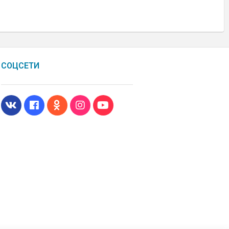
СОЦСЕТИ