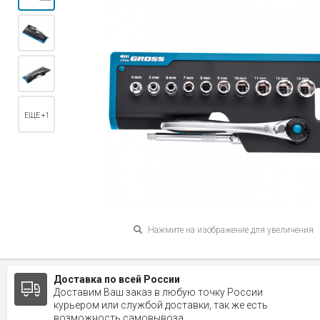
ЕЩЕ +1
Нажмите на изображение для увеличения
Доставка по всей России
Доставим Ваш заказ в любую точку России
курьером или службой доставки, так же есть
возможность самовывоза