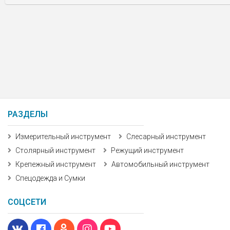
РАЗДЕЛЫ
Измерительный инструмент
Слесарный инструмент
Столярный инструмент
Режущий инструмент
Крепежный инструмент
Автомобильный инструмент
Спецодежда и Сумки
СОЦСЕТИ