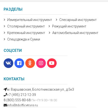
РАЗДЕЛЫ
Измерительный инструмент
Слесарный инструмент
Столярный инструмент
Режущий инструмент
Крепежный инструмент
Автомобильный инструмент
Спецодежда и Сумки
СОЦСЕТИ
КОНТАКТЫ
м. Варшавская, Болотниковская ул., д.5к3
+7 (495) 212-12-39
8 (800) 555-80-68
Пн—Пт 9:00—18:00
info@tdofficetorg.ru