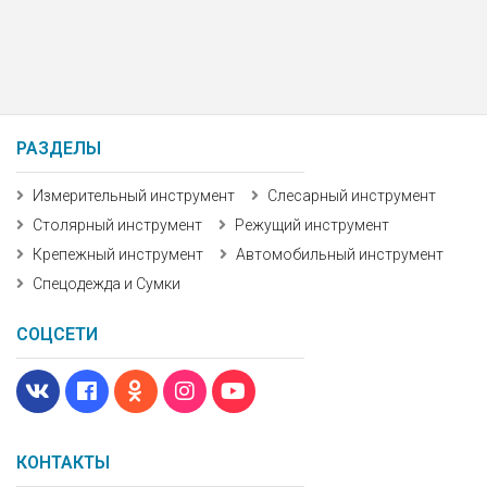
РАЗДЕЛЫ
Измерительный инструмент
Слесарный инструмент
Столярный инструмент
Режущий инструмент
Крепежный инструмент
Автомобильный инструмент
Спецодежда и Сумки
СОЦСЕТИ
КОНТАКТЫ