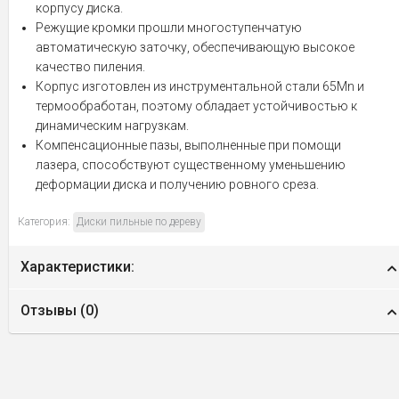
корпусу диска.
Режущие кромки прошли многоступенчатую
автоматическую заточку, обеспечивающую высокое
качество пиления.
Корпус изготовлен из инструментальной стали 65Mn и
термообработан, поэтому обладает устойчивостью к
динамическим нагрузкам.
Компенсационные пазы, выполненные при помощи
лазера, способствуют существенному уменьшению
деформации диска и получению ровного среза.
Категория:
Диски пильные по дереву
Характеристики:
Отзывы (
0
)