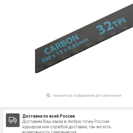
Нажмите на изображение для увеличения
Доставка по всей России
Доставим Ваш заказ в любую точку России
курьером или службой доставки, так же есть
возможность самовывоза