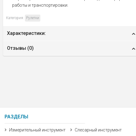
работы и транспортировки.
Категория:
Рулетки
Характеристики:
Отзывы (
0
)
РАЗДЕЛЫ
Измерительный инструмент
Слесарный инструмент