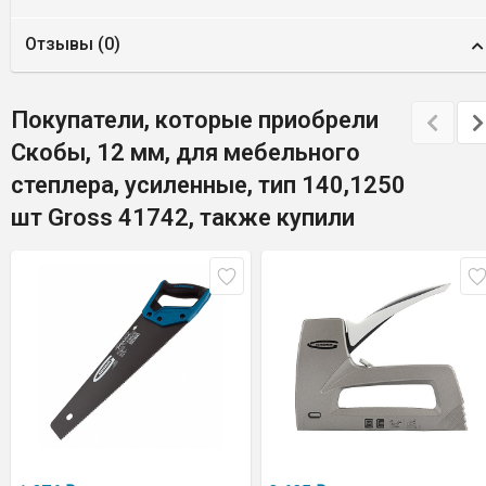
Отзывы (
0
)
Покупатели, которые приобрели
Скобы, 12 мм, для мебельного
степлера, усиленные, тип 140,1250
шт Gross 41742, также купили