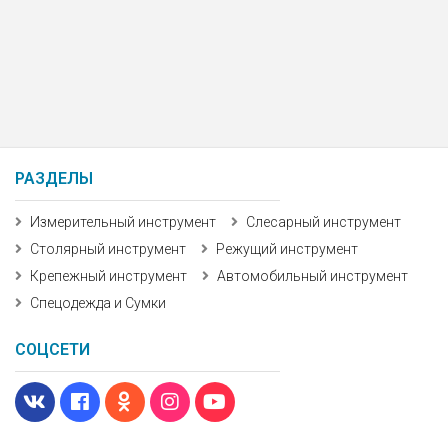
РАЗДЕЛЫ
Измерительный инструмент
Слесарный инструмент
Столярный инструмент
Режущий инструмент
Крепежный инструмент
Автомобильный инструмент
Спецодежда и Сумки
СОЦСЕТИ