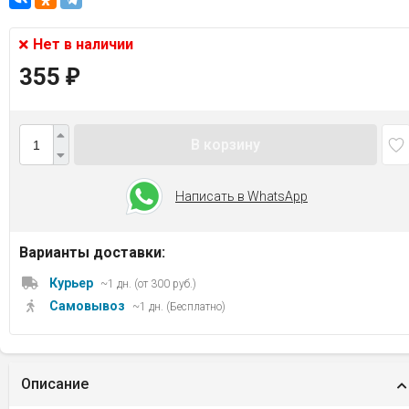
Нет в наличии
355
₽
В корзину
Написать в WhatsApp
Варианты доставки:
Курьер
~1 дн. (от 300 руб.)
Самовывоз
~1 дн. (Бесплатно)
Описание