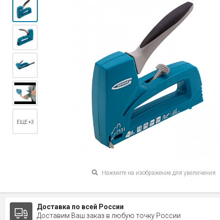
ЕЩЕ +3
Нажмите на изображение для увеличения
Доставка по всей России
Доставим Ваш заказ в любую точку России