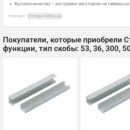
Высокое качество — инструмент изготовлен на тайваньско
Категория:
Степлеры мебельные
Покупатели, которые приобрели Ст
функции, тип скобы: 53, 36, 300, 