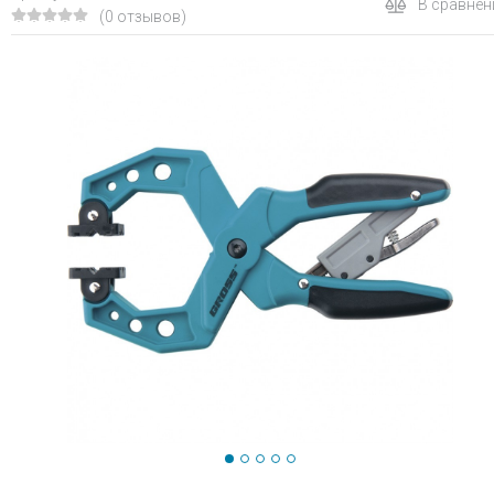
В сравнен
(0 отзывов)