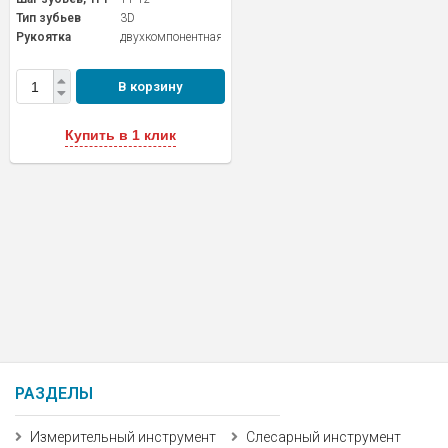
Тип зубьев
3D
Рукоятка
двухкомпонентная
В корзину
Купить в 1 клик
РАЗДЕЛЫ
Измерительный инструмент
Слесарный инструмент