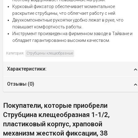
Курковый фиксатор обеспечивает моментальное
раскрытие струбцины, что облегчает работу с ней.
Двухкомпонентные рукоятки удобно лежат в руке, что
повышает комфортность работы.
Инструмент произведен на фирменном заводе в Тайване и
обладает гарантированно высоким качеством.
Категория:
Струбцины клещеобразные
Характеристики:
Отзывы (
0
)
Покупатели, которые приобрели
Струбцина клещеобразная 1-1/2,
пластиковый корпус, храповой
механизм жесткой фиксации, 38