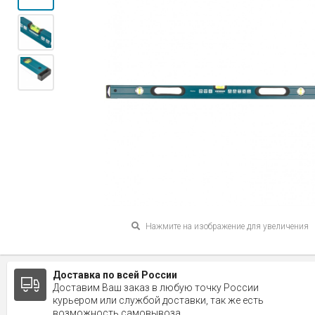
Нажмите на изображение для увеличения
Доставка по всей России
Доставим Ваш заказ в любую точку России
курьером или службой доставки, так же есть
возможность самовывоза