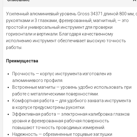
Усиленный алюминиевый уровень Gross 34371 длиной 800 мм, 
рукоятками и 3 глазками, фрезерованный, магнитный, — это
простой и универсальный инструмент для проверки
горизонтали и вертикали. Благодаря качественному
исполнению инструмент обеспечивает высокую точность
работы.
Преимущества
Прочность — корпус инструмента изготовлен из
алюминиевого профиля.
Встроенные магниты — уровень удобно использовать при
работе с металлическими поверхностями.
Комфортная работа — для удобного захвата инструмента
в корпусе предусмотрены рукоятки.
Эффективная работа — электронная калибровка глазков
уровня и фрезерованная рабочая поверхность
повышают точность проводимых измерений.
Надежность — обрезиненные торцевые заглушки