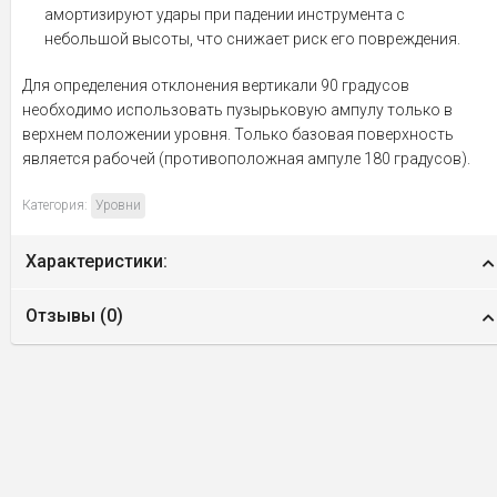
амортизируют удары при падении инструмента с
небольшой высоты, что снижает риск его повреждения.
Для определения отклонения вертикали 90 градусов
необходимо использовать пузырьковую ампулу только в
верхнем положении уровня. Только базовая поверхность
является рабочей (противоположная ампуле 180 градусов).
Категория:
Уровни
Характеристики:
Отзывы (
0
)