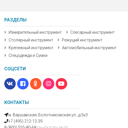
РАЗДЕЛЫ
Измерительный инструмент
Слесарный инструмент
Столярный инструмент
Режущий инструмент
Крепежный инструмент
Автомобильный инструмент
Спецодежда и Сумки
СОЦСЕТИ
КОНТАКТЫ
м. Варшавская, Болотниковская ул., д.5к3
+7 (495) 212-12-39
8 (800) 555-80-68
Пн—Пт 9:00—18:00