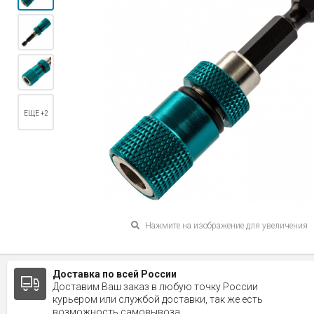
ЕЩЕ +2
Нажмите на изображение для увеличения
Доставка по всей России
Доставим Ваш заказ в любую точку России
курьером или службой доставки, так же есть
возможность самовывоза