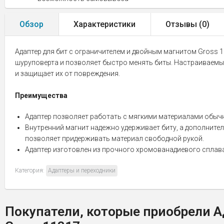
Обзор
Характеристики
Отзывы (
0
)
Адаптер для бит с ограничителем и двойным магнитом Gross 
шуруповерта и позволяет быстро менять биты. Настраиваемый
и защищает их от повреждения.
Преимущества
Адаптер позволяет работать с мягкими материалами обыч
Внутренний магнит надежно удерживает биту, а дополните
позволяет придерживать материал свободной рукой.
Адаптер изготовлен из прочного хромованадиевого сплав
Категория:
Адаптеры и переходники
Покупатели, которые приобрели А