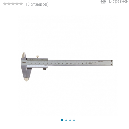
В сравнен
(0 отзывов)