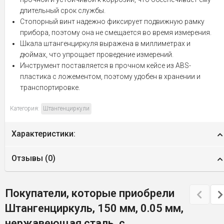
длительный срок службы.
Стопорный винт надежно фиксирует подвижную рамку
прибора, поэтому она не смещается во время измерения.
Шкала штангенциркуля выражена в миллиметрах и
дюймах, что упрощает проведение измерений.
Инструмент поставляется в прочном кейсе из ABS-
пластика с ложементом, поэтому удобен в хранении и
транспортировке.
Категория:
Штангенциркули
Характеристики:
Отзывы (
0
)
Покупатели, которые приобрели
Штангенциркуль, 150 мм, 0.05 мм,
нержавеющая сталь, с