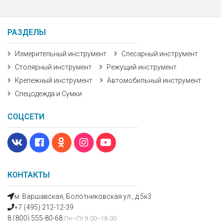
РАЗДЕЛЫ
Измерительный инструмент
Слесарный инструмент
Столярный инструмент
Режущий инструмент
Крепежный инструмент
Автомобильный инструмент
Спецодежда и Сумки
СОЦСЕТИ
КОНТАКТЫ
м. Варшавская, Болотниковская ул., д.5к3
+7 (495) 212-12-39
8 (800) 555-80-68
Пн—Пт 9:00—18:00