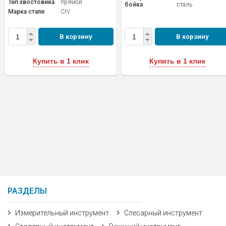
Тип хвостовика
прямой
бойка
сталь
Марка стали
CrV
В корзину
В корзину
Купить в 1 клик
Купить в 1 клик
РАЗДЕЛЫ
Измерительный инструмент
Слесарный инструмент