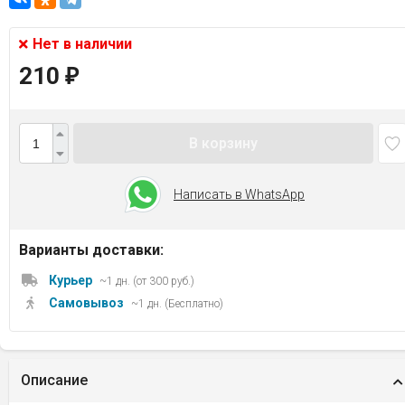
Нет в наличии
210
₽
В корзину
Написать в WhatsApp
Варианты доставки:
Курьер
~1 дн. (от 300 руб.)
Самовывоз
~1 дн. (Бесплатно)
Описание