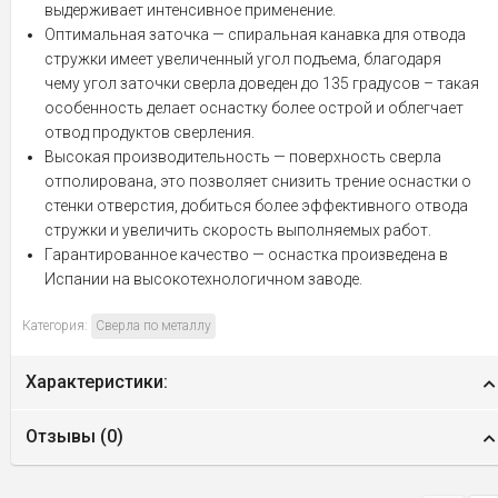
выдерживает интенсивное применение.
Оптимальная заточка — спиральная канавка для отвода
стружки имеет увеличенный угол подъема, благодаря
чему угол заточки сверла доведен до 135 градусов – такая
особенность делает оснастку более острой и облегчает
отвод продуктов сверления.
Высокая производительность — поверхность сверла
отполирована, это позволяет снизить трение оснастки о
стенки отверстия, добиться более эффективного отвода
стружки и увеличить скорость выполняемых работ.
Гарантированное качество — оснастка произведена в
Испании на высокотехнологичном заводе.
Категория:
Сверла по металлу
Характеристики:
Отзывы (
0
)