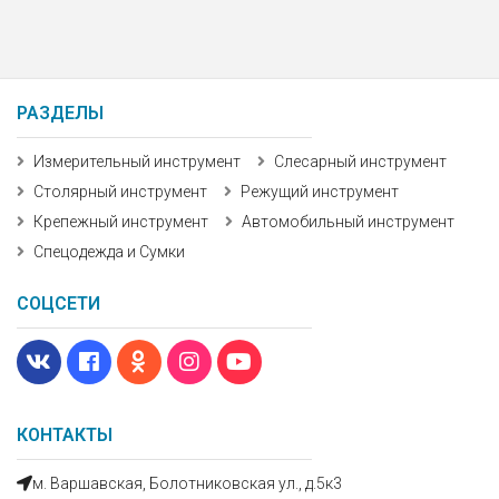
РАЗДЕЛЫ
Измерительный инструмент
Слесарный инструмент
Столярный инструмент
Режущий инструмент
Крепежный инструмент
Автомобильный инструмент
Спецодежда и Сумки
СОЦСЕТИ
КОНТАКТЫ
м. Варшавская, Болотниковская ул., д.5к3