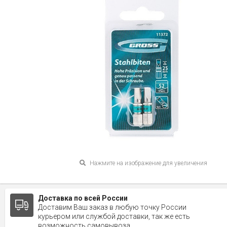
Нажмите на изображение для увеличения
Доставка по всей России
Доставим Ваш заказ в любую точку России
курьером или службой доставки, так же есть
возможность самовывоза