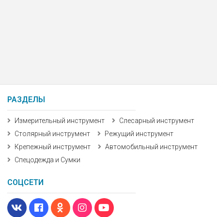
РАЗДЕЛЫ
Измерительный инструмент
Слесарный инструмент
Столярный инструмент
Режущий инструмент
Крепежный инструмент
Автомобильный инструмент
Спецодежда и Сумки
СОЦСЕТИ