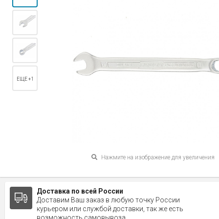
ЕЩЕ +1
Нажмите на изображение для увеличения
Доставка по всей России
Доставим Ваш заказ в любую точку России
курьером или службой доставки, так же есть
возможность самовывоза