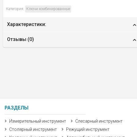
Категория:
Ключи комбинированные
Характеристики:
Отзывы (
0
)
РАЗДЕЛЫ
Измерительный инструмент
Слесарный инструмент
Столярный инструмент
Режущий инструмент