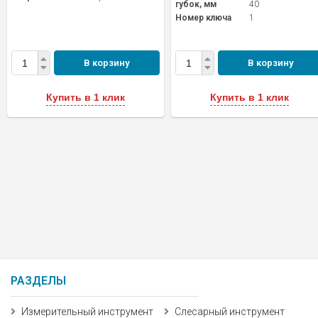
губок, мм
40
Номер ключа
1
В корзину
В корзину
Купить в 1 клик
Купить в 1 клик
РАЗДЕЛЫ
Измерительный инструмент
Слесарный инструмент