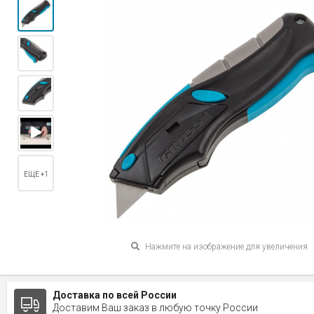
ЕЩЕ +1
Нажмите на изображение для увеличения
Доставка по всей России
Доставим Ваш заказ в любую точку России