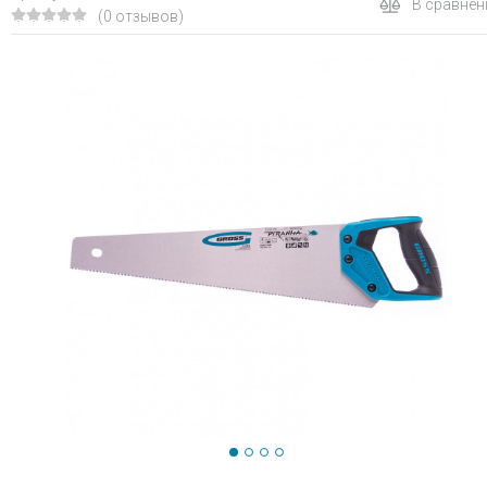
В сравнен
(0 отзывов)