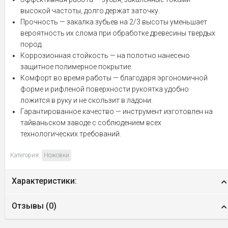
высокой частоты, долго держат заточку.
Прочность — закалка зубьев на 2/3 высоты уменьшает
вероятность их слома при обработке древесины твердых
пород.
Коррозионная стойкость — на полотно нанесено
защитное полимерное покрытие.
Комфорт во время работы — благодаря эргономичной
форме и рифленой поверхности рукоятка удобно
ложится в руку и не скользит в ладони.
Гарантированное качество — инструмент изготовлен на
тайваньском заводе с соблюдением всех
технологических требований.
Категория:
Ножовки
Характеристики:
Отзывы (
0
)