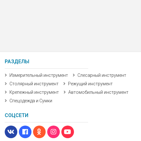
РАЗДЕЛЫ
Измерительный инструмент
Слесарный инструмент
Столярный инструмент
Режущий инструмент
Крепежный инструмент
Автомобильный инструмент
Спецодежда и Сумки
СОЦСЕТИ