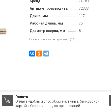
Бренд
GROSS
Артикул производителя
72333
Длина, мм
117
Рабочая длина, мм
75
Диаметр сверла, мм
8
Показать все характеристики (14)
Оплата
Оплата удобным способом: наличные, банковской
картой и безналичная для организаций