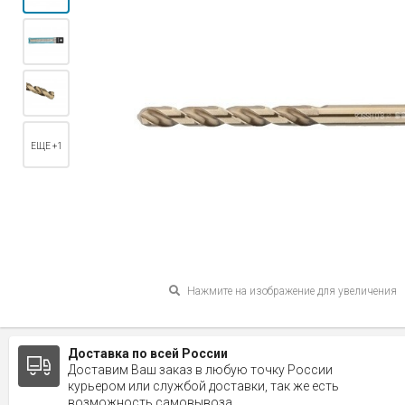
ЕЩЕ +1
Нажмите на изображение для увеличения
Доставка по всей России
Доставим Ваш заказ в любую точку России
курьером или службой доставки, так же есть
возможность самовывоза